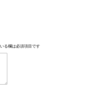
いる欄は必須項目です