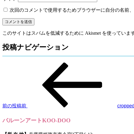
次回のコメントで使用するためブラウザーに自分の名前、
このサイトはスパムを低減するために Akismet を使っていま
投稿ナビゲーション
前の投稿
前
croppe
バルーンアートKOO-DOO