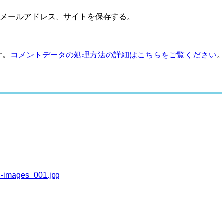
メールアドレス、サイトを保存する。
す。
コメントデータの処理方法の詳細はこちらをご覧ください
d-images_001.jpg